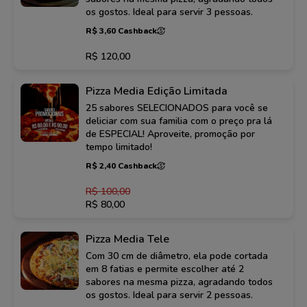
os gostos. Ideal para servir 3 pessoas.
R$ 3,60 Cashback
R$ 120,00
Pizza Media Edição Limitada
25 sabores SELECIONADOS para você se
deliciar com sua familia com o preço pra lá
de ESPECIAL! Aproveite, promoção por
tempo limitado!
R$ 2,40 Cashback
R$ 100,00
R$ 80,00
Pizza Media Tele
Com 30 cm de diâmetro, ela pode cortada
em 8 fatias e permite escolher até 2
sabores na mesma pizza, agradando todos
os gostos. Ideal para servir 2 pessoas.