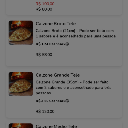
R$ 100,00
R$ 80,00
Calzone Broto Tele
Calzone Broto (21cm) - Pode ser feito com
1 sabore e é aconselhado para uma pessoa.
R$ 1,74 Cashback
R$ 58,00
Calzone Grande Tele
Calzone Grande (35cm) - Pode ser feito
com 2 sabores e é aconselhado para três
pessoas
R$ 3,60 Cashback
R$ 120,00
Calzone Medio Tele