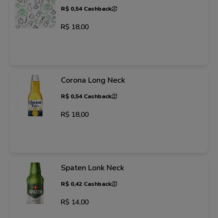
R$ 0,54 Cashback
R$ 18,00
Corona Long Neck
R$ 0,54 Cashback
R$ 18,00
Spaten Lonk Neck
R$ 0,42 Cashback
R$ 14,00