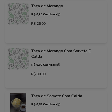
Taça de Morango
R$ 0,78 Cashback
R$ 26,00
Taça de Morango Com Sorvete E
Calda
R$ 0,90 Cashback
R$ 30,00
Taça de Sorvete Com Calda
R$ 0,69 Cashback